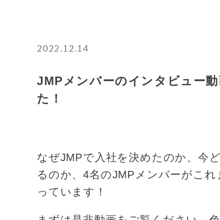
2022.12.14
JMPメンバーのインタビュー
た！
なぜJMPで入社を決めたのか、今
るのか、4名のJMPメンバーがこ
っています！
まずは是非動画をご覧ください。