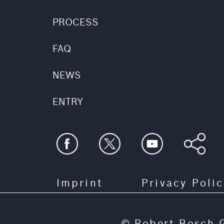
PROCESS
FAQ
NEWS
ENTRY
Imprint
Privacy Poli
© Robert Bosch